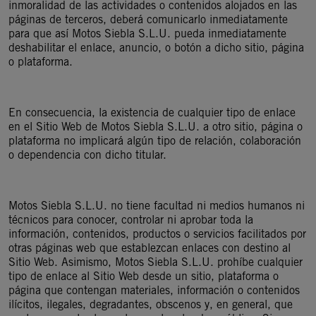
inmoralidad de las actividades o contenidos alojados en las
páginas de terceros, deberá comunicarlo inmediatamente
para que así Motos Siebla S.L.U. pueda inmediatamente
deshabilitar el enlace, anuncio, o botón a dicho sitio, página
o plataforma.
En consecuencia, la existencia de cualquier tipo de enlace
en el Sitio Web de Motos Siebla S.L.U. a otro sitio, página o
plataforma no implicará algún tipo de relación, colaboración
o dependencia con dicho titular.
Motos Siebla S.L.U. no tiene facultad ni medios humanos ni
técnicos para conocer, controlar ni aprobar toda la
información, contenidos, productos o servicios facilitados por
otras páginas web que establezcan enlaces con destino al
Sitio Web. Asimismo, Motos Siebla S.L.U. prohíbe cualquier
tipo de enlace al Sitio Web desde un sitio, plataforma o
página que contengan materiales, información o contenidos
ilícitos, ilegales, degradantes, obscenos y, en general, que