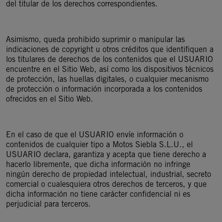
del titular de los derechos correspondientes.
Asimismo, queda prohibido suprimir o manipular las
indicaciones de copyright u otros créditos que identifiquen a
los titulares de derechos de los contenidos que el USUARIO
encuentre en el Sitio Web, así como los dispositivos técnicos
de protección, las huellas digitales, o cualquier mecanismo
de protección o información incorporada a los contenidos
ofrecidos en el Sitio Web.
En el caso de que el USUARIO envíe información o
contenidos de cualquier tipo a Motos Siebla S.L.U., el
USUARIO declara, garantiza y acepta que tiene derecho a
hacerlo libremente, que dicha información no infringe
ningún derecho de propiedad intelectual, industrial, secreto
comercial o cualesquiera otros derechos de terceros, y que
dicha información no tiene carácter confidencial ni es
perjudicial para terceros.