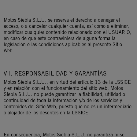
Motos Siebla S.L.U. se reserva el derecho a denegar el
acceso, o a cancelar cualquier cuenta, así como a eliminar,
modificar cualquier contenido relacionado con el USUARIO,
en caso de que este contraviniera de alguna forma la
legislación o las condiciones aplicables al presente Sitio
Web.
VII. RESPONSABILIDAD Y GARANTÍAS
Motos Siebla S.L.U., en virtud del artículo 13 de la LSSICE
y en relación con el funcionamiento del sitio web, Motos
Siebla S.L.U. no puede garantizar la fiabilidad, utilidad o
continuidad de toda la información y/o de los servicios y
contenidos del Sitio Web, puesto que no es un intermediario
o alojador de los descritos en la LSSICE.
En consecuencia, Motos Siebla S.L.U. no garantiza ni se