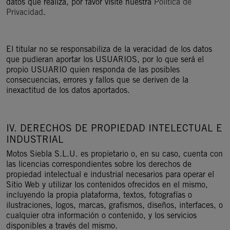
datos que realiza, por favor visite nuestra
Política de
Privacidad
.
El titular no se responsabiliza de la veracidad de los datos
que pudieran aportar los USUARIOS, por lo que será el
propio USUARIO quien responda de las posibles
consecuencias, errores y fallos que se deriven de la
inexactitud de los datos aportados.
IV. DERECHOS DE PROPIEDAD INTELECTUAL E
INDUSTRIAL
Motos Siebla S.L.U. es propietario o, en su caso, cuenta con
las licencias correspondientes sobre los derechos de
propiedad intelectual e industrial necesarios para operar el
Sitio Web y utilizar los contenidos ofrecidos en el mismo,
incluyendo la propia plataforma, textos, fotografías o
ilustraciones, logos, marcas, grafismos, diseños, interfaces, o
cualquier otra información o contenido, y los servicios
disponibles a través del mismo.