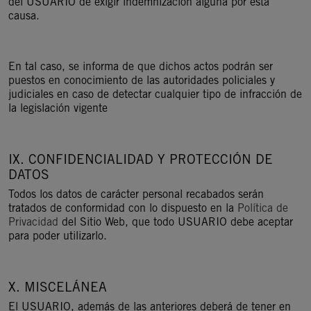
del USUARIO de exigir indemnización alguna por esta
causa.
En tal caso, se informa de que dichos actos podrán ser
puestos en conocimiento de las autoridades policiales y
judiciales en caso de detectar cualquier tipo de infracción de
la legislación vigente
IX. CONFIDENCIALIDAD Y PROTECCIÓN DE
DATOS
Todos los datos de carácter personal recabados serán
tratados de conformidad con lo dispuesto en la
Política de
Privacidad
del Sitio Web, que todo USUARIO debe aceptar
para poder utilizarlo.
X. MISCELÁNEA
El USUARIO, además de las anteriores deberá de tener en