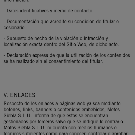
- Datos identificativos y medio de contacto.
- Documentación que acredite su condición de titular o
cesionario.
- Supuesto de hecho de la violación o infracción y
localización exacta dentro del Sitio Web, de dicho acto.
- Declaración expresa de que la utilización de los contenidos
se ha realizado sin el consentimiento del titular.
V. ENLACES
Respecto de los enlaces a páginas web ya sea mediante
botones, links, banners o contenidos embebidos, Motos
Siebla S.L.U. informa de que éstos se encuentran
gestionados por terceros salvo que se indique lo contrario.
Motos Siebla S.L.U. ni cuenta con medios humanos o
técnicos suficientes como para conocer, controlar o aprobar