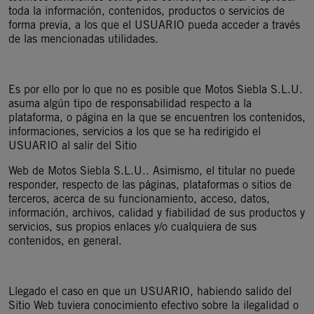
toda la información, contenidos, productos o servicios de
forma previa, a los que el USUARIO pueda acceder a través
de las mencionadas utilidades.
Es por ello por lo que no es posible que Motos Siebla S.L.U.
asuma algún tipo de responsabilidad respecto a la
plataforma, o página en la que se encuentren los contenidos,
informaciones, servicios a los que se ha redirigido el
USUARIO al salir del Sitio
Web de Motos Siebla S.L.U.. Asimismo, el titular no puede
responder, respecto de las páginas, plataformas o sitios de
terceros, acerca de su funcionamiento, acceso, datos,
información, archivos, calidad y fiabilidad de sus productos y
servicios, sus propios enlaces y/o cualquiera de sus
contenidos, en general.
Llegado el caso en que un USUARIO, habiendo salido del
Sitio Web tuviera conocimiento efectivo sobre la ilegalidad o