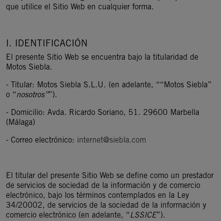
que utilice el Sitio Web en cualquier forma.
I. IDENTIFICACIÓN
El presente Sitio Web se encuentra bajo la titularidad de
Motos Siebla.
- Titular: Motos Siebla S.L.U. (en adelante, ““Motos Siebla”
o “
nosotros”
”).
- Domicilio: Avda. Ricardo Soriano, 51. 29600 Marbella
(Málaga)
- Correo electrónico:
internet@siebla.com
El titular del presente Sitio Web se define como un prestador
de servicios de sociedad de la información y de comercio
electrónico, bajo los términos contemplados en la Ley
34/20002, de servicios de la sociedad de la información y
comercio electrónico (en adelante, “
LSSICE
”).