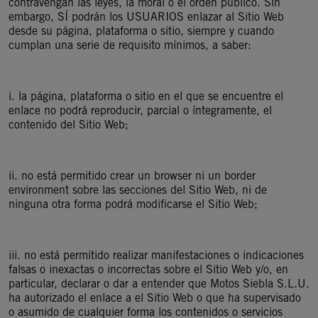
contravengan las leyes, la moral o el orden público. Sin
embargo, SÍ podrán los USUARIOS enlazar al Sitio Web
desde su página, plataforma o sitio, siempre y cuando
cumplan una serie de requisito mínimos, a saber:
i. la página, plataforma o sitio en el que se encuentre el
enlace no podrá reproducir, parcial o íntegramente, el
contenido del Sitio Web;
ii. no está permitido crear un browser ni un border
environment sobre las secciones del Sitio Web, ni de
ninguna otra forma podrá modificarse el Sitio Web;
iii. no está permitido realizar manifestaciones o indicaciones
falsas o inexactas o incorrectas sobre el Sitio Web y/o, en
particular, declarar o dar a entender que Motos Siebla S.L.U.
ha autorizado el enlace a el Sitio Web o que ha supervisado
o asumido de cualquier forma los contenidos o servicios