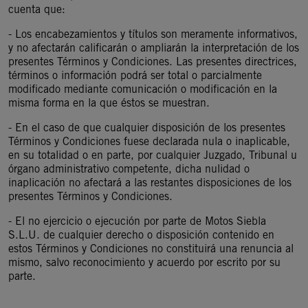
cuenta que:
- Los encabezamientos y títulos son meramente informativos,
y no afectarán calificarán o ampliarán la interpretación de los
presentes Términos y Condiciones. Las presentes directrices,
términos o información podrá ser total o parcialmente
modificado mediante comunicación o modificación en la
misma forma en la que éstos se muestran.
- En el caso de que cualquier disposición de los presentes
Términos y Condiciones fuese declarada nula o inaplicable,
en su totalidad o en parte, por cualquier Juzgado, Tribunal u
órgano administrativo competente, dicha nulidad o
inaplicación no afectará a las restantes disposiciones de los
presentes Términos y Condiciones.
- El no ejercicio o ejecución por parte de Motos Siebla
S.L.U. de cualquier derecho o disposición contenido en
estos Términos y Condiciones no constituirá una renuncia al
mismo, salvo reconocimiento y acuerdo por escrito por su
parte.