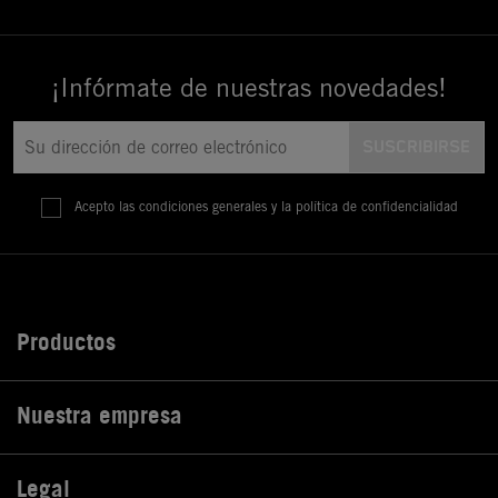
¡Infórmate de nuestras novedades!
Acepto las condiciones generales y la política de confidencialidad
Productos

Nuestra empresa

Legal
