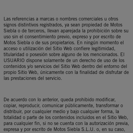
Las referencias a marcas o nombres comerciales u otros
signos distintivos registrados, ya sean propiedad de Motos
Siebla o de terceros, llevan aparejada la prohibición sobre su
uso sin el consentimiento previo, expreso y por escrito de
Motos Siebla o de sus propietarios. En ningún momento el
acceso o utilización del Sitio Web confiere legitimidad,
titularidad o posesión sobre alguno de los mencionados. El
USUARIO dispone solamente de un derecho de uso de los
contenidos y/o servicios del Sitio Web dentro del entorno del
propio Sitio Web, únicamente con la finalidad de disfrutar de
las prestaciones del servicio.
De acuerdo con lo anterior, queda prohibido modificar,
copiar, reproducir, comunicar públicamente, transformar o
distribuir, por cualquier medio y bajo cualquier forma, la
totalidad o parte de los contenidos incluidos en el Sitio Web,
para cualquier fin, si no se cuenta con la autorización previa,
expresa y por escrito de Motos Siebla S.L.U. o, en su caso,