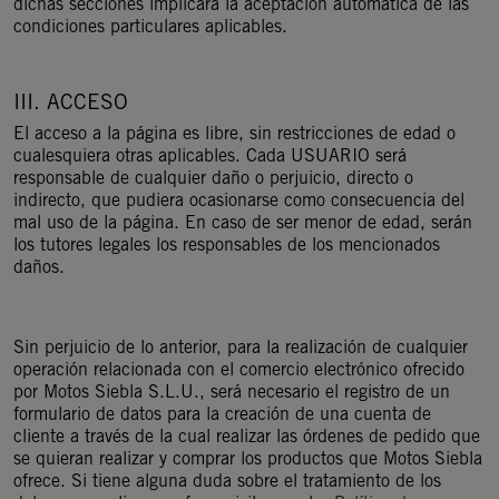
dichas secciones implicará la aceptación automática de las
condiciones particulares aplicables.
III. ACCESO
El acceso a la página es libre, sin restricciones de edad o
cualesquiera otras aplicables. Cada USUARIO será
responsable de cualquier daño o perjuicio, directo o
indirecto, que pudiera ocasionarse como consecuencia del
mal uso de la página. En caso de ser menor de edad, serán
los tutores legales los responsables de los mencionados
daños.
Sin perjuicio de lo anterior, para la realización de cualquier
operación relacionada con el comercio electrónico ofrecido
por Motos Siebla S.L.U., será necesario el registro de un
formulario de datos para la creación de una cuenta de
cliente a través de la cual realizar las órdenes de pedido que
se quieran realizar y comprar los productos que Motos Siebla
ofrece. Si tiene alguna duda sobre el tratamiento de los