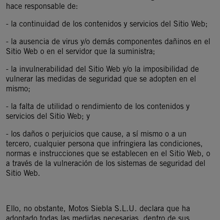
hace responsable de:
- la continuidad de los contenidos y servicios del Sitio Web;
- la ausencia de virus y/o demás componentes dañinos en el
Sitio Web o en el servidor que la suministra;
- la invulnerabilidad del Sitio Web y/o la imposibilidad de
vulnerar las medidas de seguridad que se adopten en el
mismo;
- la falta de utilidad o rendimiento de los contenidos y
servicios del Sitio Web; y
- los daños o perjuicios que cause, a sí mismo o a un
tercero, cualquier persona que infringiera las condiciones,
normas e instrucciones que se establecen en el Sitio Web, o
a través de la vulneración de los sistemas de seguridad del
Sitio Web.
Ello, no obstante, Motos Siebla S.L.U. declara que ha
adoptado todas las medidas necesarias, dentro de sus