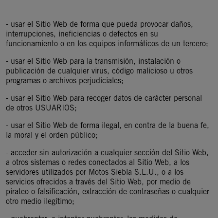
- usar el Sitio Web de forma que pueda provocar daños,
interrupciones, ineficiencias o defectos en su
funcionamiento o en los equipos informáticos de un tercero;
- usar el Sitio Web para la transmisión, instalación o
publicación de cualquier virus, código malicioso u otros
programas o archivos perjudiciales;
- usar el Sitio Web para recoger datos de carácter personal
de otros USUARIOS;
- usar el Sitio Web de forma ilegal, en contra de la buena fe,
la moral y el orden público;
- acceder sin autorización a cualquier sección del Sitio Web,
a otros sistemas o redes conectados al Sitio Web, a los
servidores utilizados por Motos Siebla S.L.U., o a los
servicios ofrecidos a través del Sitio Web, por medio de
pirateo o falsificación, extracción de contraseñas o cualquier
otro medio ilegítimo;