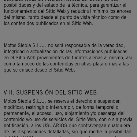
posibilidades y del estado de la técnica, para garantizar el
funcionamiento del Sitio Web y reducir al mínimo los errores
del mismo, tanto desde el punto de vista técnico como de
los contenidos publicados en el Sitio Web.
Motos Siebla S.L.U. no será responsable de la veracidad,
integridad o actualización de las informaciones publicadas
en el Sitio Web provenientes de fuentes ajenas al mismo, así
como tampoco de las contenidas en otras plataformas a las
que se enlace desde el Sitio Web.
VIII. SUSPENSIÓN DEL SITIO WEB
Motos Siebla S.L.U. se reserva el derecho a suspender,
modificar, restringir o interrumpir, de forma temporal o
permanente, el acceso, uso, alojamiento y/o descarga del
contenido y/o uso de servicios del Sitio Web, con o sin previa
notificación, a los USUARIOS que contravengan cualquiera
de las disposiciones detalladas, sin que medie la posibilidad