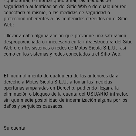
- quebrantar, o intentar quebrantar, las medidas de
seguridad o autenticación del Sitio Web o de cualquier red
conectada al mismo, o las medidas de seguridad o
protección inherentes a los contenidos ofrecidos en el Sitio
Web;
- llevar a cabo alguna acción que provoque una saturación
desproporcionada o innecesaria en la infraestructura del Sitio
Web o en los sistemas o redes de Motos Siebla S.L.U., así
como en los sistemas y redes conectados a el Sitio Web.
El incumplimiento de cualquiera de las anteriores dará
derecho a Motos Siebla S.L.U. a tomar las medidas
oportunas amparadas en Derecho, pudiendo llegar a la
eliminación o bloqueo de la cuenta del USUARIO infractor,
sin que medie posibilidad de indemnización alguna por los
daños y perjuicios causados.
Su cuenta