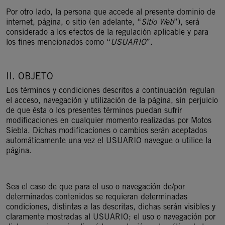
Por otro lado, la persona que accede al presente dominio de
internet, página, o sitio (en adelante, “
Sitio Web
”), será
considerado a los efectos de la regulación aplicable y para
los fines mencionados como “
USUARIO
”.
II. OBJETO
Los términos y condiciones descritos a continuación regulan
el acceso, navegación y utilización de la página, sin perjuicio
de que ésta o los presentes términos puedan sufrir
modificaciones en cualquier momento realizadas por Motos
Siebla. Dichas modificaciones o cambios serán aceptados
automáticamente una vez el USUARIO navegue o utilice la
página.
Sea el caso de que para el uso o navegación de/por
determinados contenidos se requieran determinadas
condiciones, distintas a las descritas, dichas serán visibles y
claramente mostradas al USUARIO; el uso o navegación por