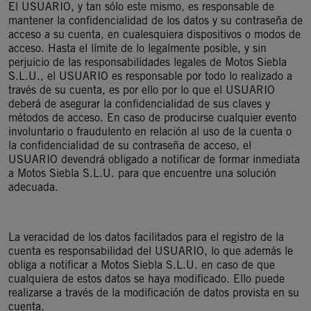
El USUARIO, y tan sólo este mismo, es responsable de
mantener la confidencialidad de los datos y su contraseña de
acceso a su cuenta, en cualesquiera dispositivos o modos de
acceso. Hasta el límite de lo legalmente posible, y sin
perjuicio de las responsabilidades legales de Motos Siebla
S.L.U., el USUARIO es responsable por todo lo realizado a
través de su cuenta, es por ello por lo que el USUARIO
deberá de asegurar la confidencialidad de sus claves y
métodos de acceso. En caso de producirse cualquier evento
involuntario o fraudulento en relación al uso de la cuenta o
la confidencialidad de su contraseña de acceso, el
USUARIO devendrá obligado a notificar de formar inmediata
a Motos Siebla S.L.U. para que encuentre una solución
adecuada.
La veracidad de los datos facilitados para el registro de la
cuenta es responsabilidad del USUARIO, lo que además le
obliga a notificar a Motos Siebla S.L.U. en caso de que
cualquiera de estos datos se haya modificado. Ello puede
realizarse a través de la modificación de datos provista en su
cuenta.