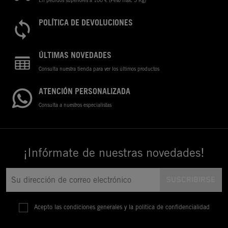
POLÍTICA DE DEVOLUCIONES
ÚLTIMAS NOVEDADES
Consulta nuestra tienda para ver los últimos productos
ATENCIÓN PERSONALIZADA
Consulta a nuestros especialistas
¡Infórmate de nuestras novedades!
Acepto las condiciones generales y la política de confidencialidad